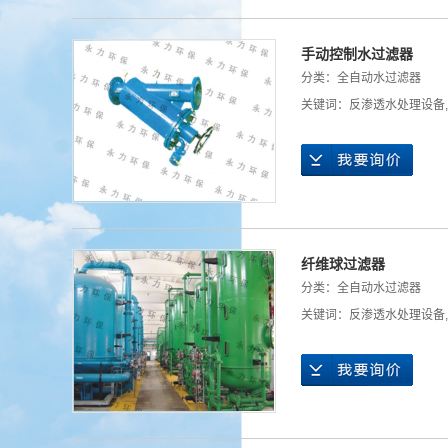
手动控制水过滤器
分类：
全自动水过滤器
关键词：
反渗透水处理设备
,
纤维球过滤器
分类：
全自动水过滤器
关键词：
反渗透水处理设备
,