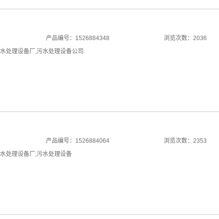
产品编号：1526884348
浏览次数：2036
水处理设备厂
,
污水处理设备公司
产品编号：1526884064
浏览次数：2353
水处理设备厂
,
污水处理设备