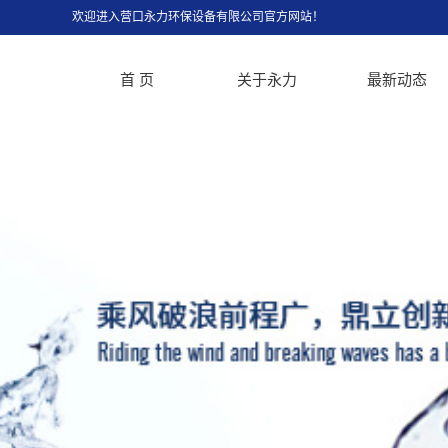
欢迎进入营口永力环保设备有限公司官方网站！
首 页
关于永力
最新动态
公司简介
公司新闻
资质荣誉
行业新闻
厂房设备
技术中心
销售网络
宣传视频