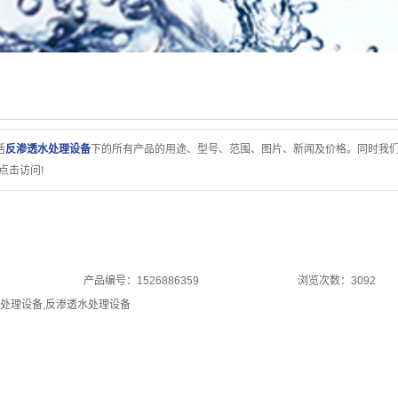
括
反渗透水处理设备
下的所有产品的用途、型号、范围、图片、新闻及价格。同时我
点击访问!
产品编号：1526886359
浏览次数：3092
处理设备
,
反渗透水处理设备