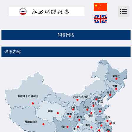
销售网络
详细内容