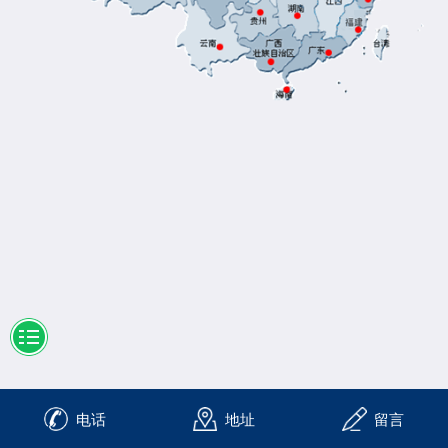
电话
地址
留言