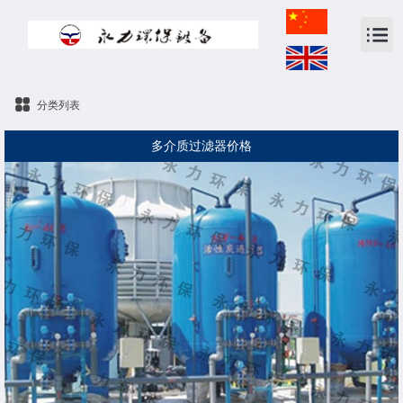
分类列表
多介质过滤器价格