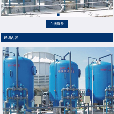
在线询价
详细内容